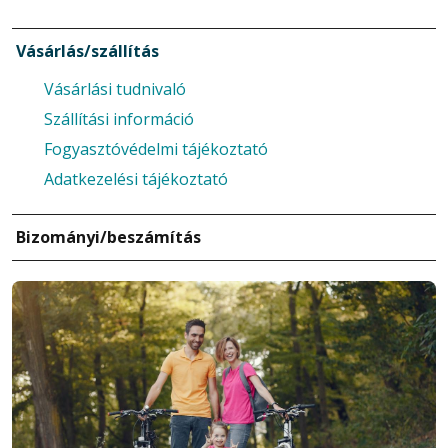
Vásárlás/szállítás
Vásárlási tudnivaló
Szállítási információ
Fogyasztóvédelmi tájékoztató
Adatkezelési tájékoztató
Bizományi/beszámítás