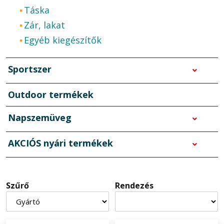
Táska
Zár, lakat
Egyéb kiegészítők
Sportszer
Outdoor termékek
Napszemüveg
AKCIÓS nyári termékek
Szűrő
Rendezés