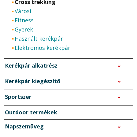
Cross trekking
Városi
Fitness
Gyerek
Használt kerékpár
Elektromos kerékpár
Kerékpár alkatrész
Kerékpár kiegészítő
Sportszer
Outdoor termékek
Napszemüveg