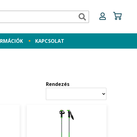
ORMÁCIÓK
KAPCSOLAT
Rendezés