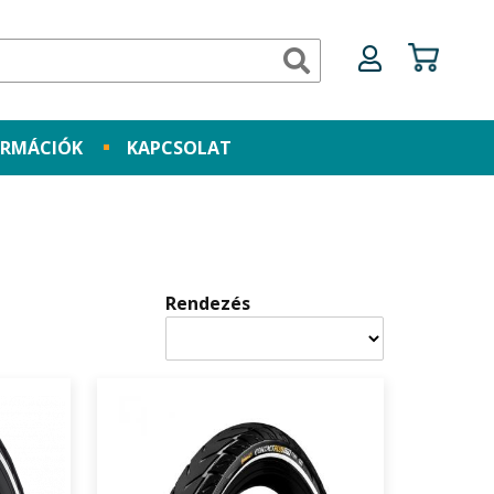
ORMÁCIÓK
KAPCSOLAT
Rendezés