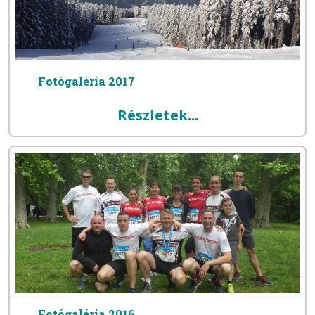
Fotógaléria 2017
Részletek...
Fotógaléria 2016