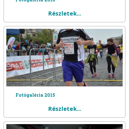
Részletek...
Fotógaléria 2015
Részletek...