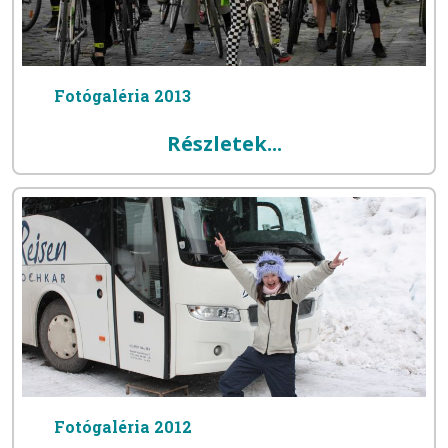
Fotógaléria 2013
Részletek...
Fotógaléria 2012