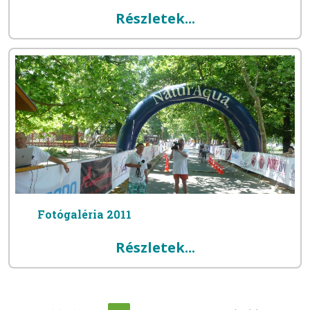
Részletek...
Fotógaléria 2011
Részletek...