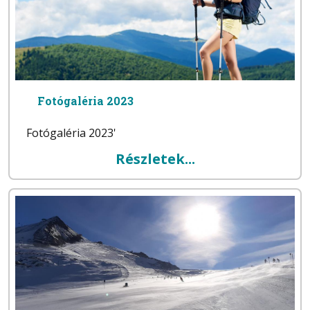
Fotógaléria 2023
Fotógaléria 2023'
Részletek...