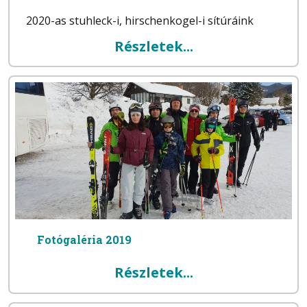
2020-as stuhleck-i, hirschenkogel-i sítúráink
Részletek...
Fotógaléria 2019
Részletek...