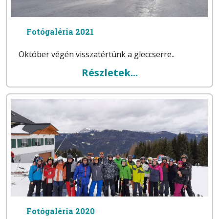
Fotógaléria 2021
Október végén visszatértünk a gleccserre..
Részletek...
Fotógaléria 2020