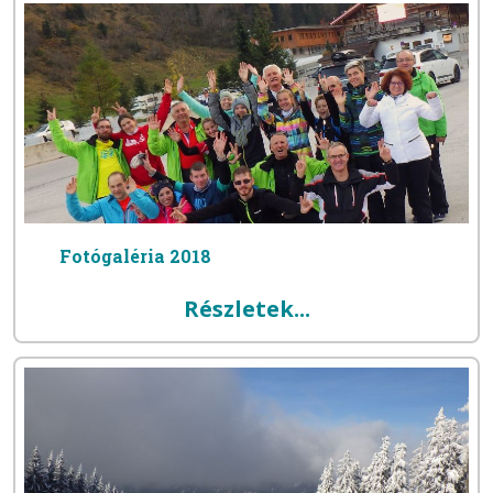
Fotógaléria 2018
Részletek...