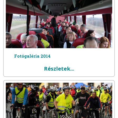
Fotógaléria 2014
Részletek...