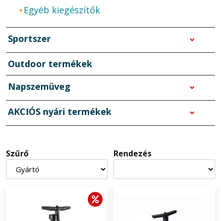
Egyéb kiegészítők
Sportszer
Outdoor termékek
Napszemüveg
AKCIÓS nyári termékek
Szűrő
Rendezés