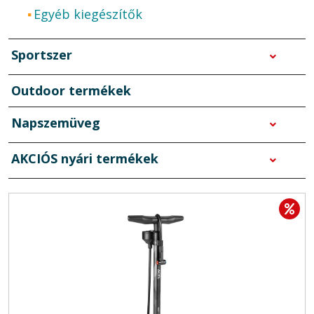
Egyéb kiegészítők
Sportszer
Outdoor termékek
Napszemüveg
AKCIÓS nyári termékek