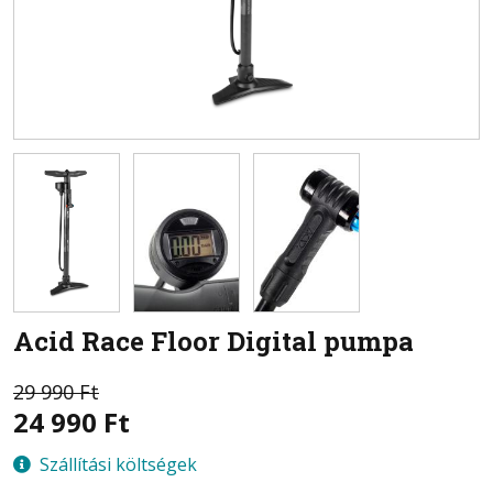
Acid
Race Floor Digital pumpa
29 990 Ft
24 990
Ft
Szállítási költségek