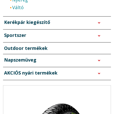
Váltó
Kerékpár kiegészítő
Sportszer
Outdoor termékek
Napszemüveg
AKCIÓS nyári termékek