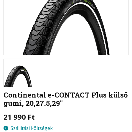
Continental
e-CONTACT Plus külső
gumi, 20,27.5,29"
21 990
Ft
Szállítási költségek