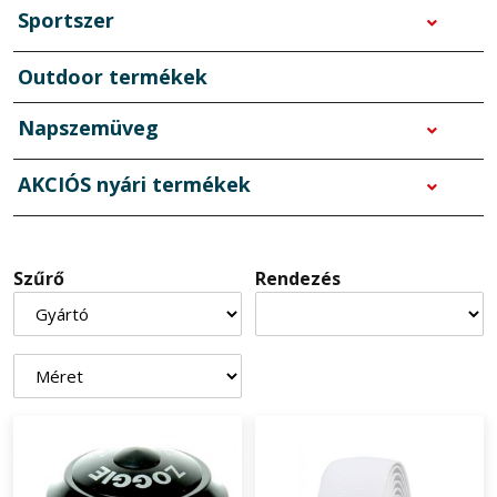
Sportszer
Outdoor termékek
Napszemüveg
AKCIÓS nyári termékek
Szűrő
Rendezés