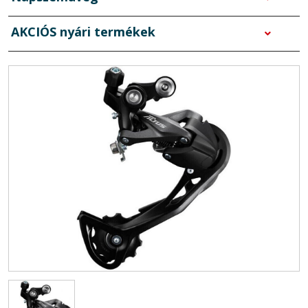
AKCIÓS nyári termékek