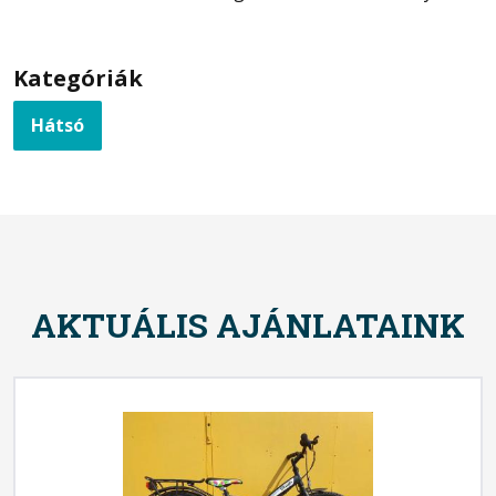
Kategóriák
Hátsó
AKTUÁLIS AJÁNLATAINK