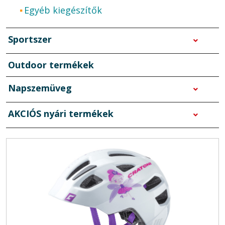
Egyéb kiegészítők
Sportszer
Outdoor termékek
Napszemüveg
AKCIÓS nyári termékek