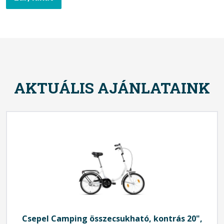
AKTUÁLIS AJÁNLATAINK
Csepel
Camping összecsukható, kontrás 20",