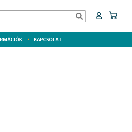
ORMÁCIÓK
KAPCSOLAT