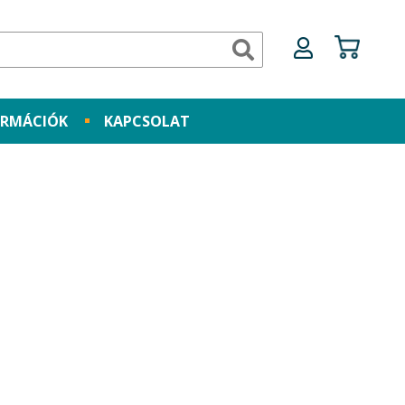
ORMÁCIÓK
KAPCSOLAT