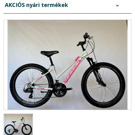
AKCIÓS nyári termékek