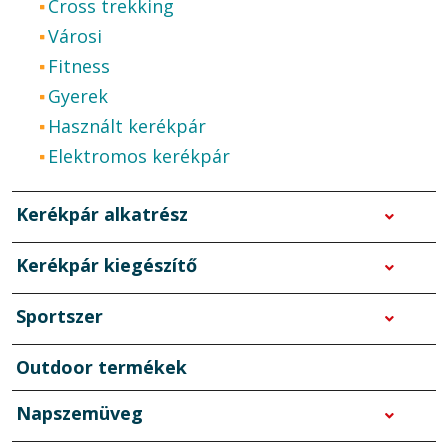
Cross trekking
Városi
Fitness
Gyerek
Használt kerékpár
Elektromos kerékpár
Kerékpár alkatrész
Kerékpár kiegészítő
Sportszer
Outdoor termékek
Napszemüveg