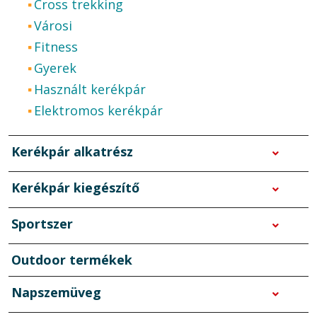
Cross trekking
Városi
Fitness
Gyerek
Használt kerékpár
Elektromos kerékpár
Kerékpár alkatrész
Kerékpár kiegészítő
Sportszer
Outdoor termékek
Napszemüveg