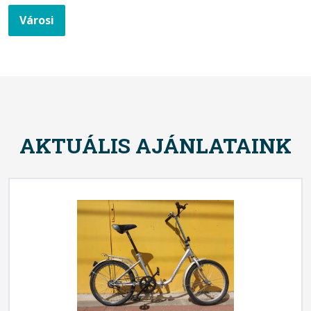
Városi
AKTUÁLIS AJÁNLATAINK