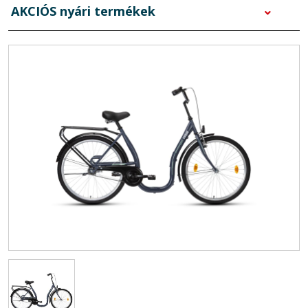
AKCIÓS nyári termékek