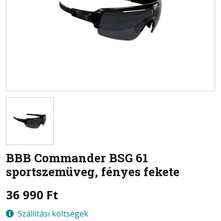
BBB
Commander BSG 61
sportszemüveg, fényes fekete
36 990
Ft
Szállítási költségek