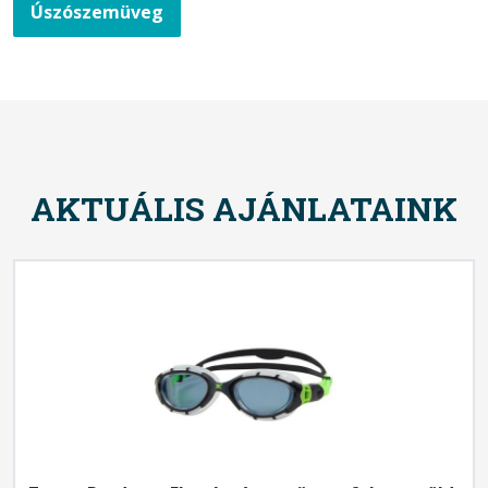
Úszószemüveg
AKTUÁLIS AJÁNLATAINK