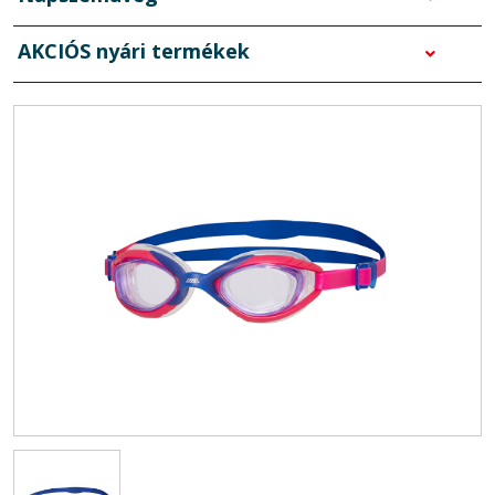
AKCIÓS nyári termékek