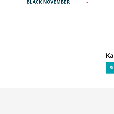
BLACK NOVEMBER
Ka
S