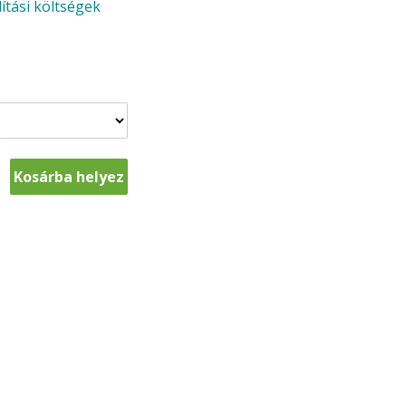
lítási költségek
Kosárba helyez